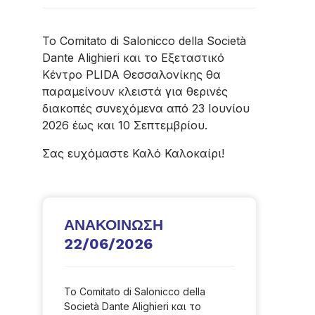
Το Comitato di Salonicco della Società
Dante Alighieri και το Εξεταστικό
Κέντρο PLIDA Θεσσαλονίκης θα
παραμείνουν κλειστά για θερινές
διακοπές συνεχόμενα από 23 Ιουνίου
2026 έως και 10 Σεπτεμβρίου.
Σας ευχόμαστε Καλό Καλοκαίρι!
ΑΝΑΚΟΙΝΩΣΗ
22/06/2026
Το Comitato di Salonicco della
Società Dante Alighieri και το