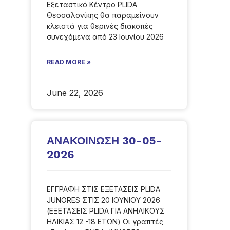
Εξεταστικό Κέντρο PLIDA
Θεσσαλονίκης θα παραμείνουν
κλειστά για θερινές διακοπές
συνεχόμενα από 23 Ιουνίου 2026
READ MORE »
June 22, 2026
ΑΝΑΚΟΙΝΩΣΗ 30-05-
2026
ΕΓΓΡΑΦΗ ΣΤΙΣ ΕΞΕΤΑΣΕΙΣ PLIDA
JUNORES ΣΤΙΣ 20 ΙΟΥΝΙΟY 2026
(ΕΞΕΤΑΣΕΙΣ PLIDA ΓΙΑ ΑΝΗΛΙΚΟΥΣ
ΗΛΙΚΙΑΣ 12 -18 ΕΤΩΝ) Οι γραπτές