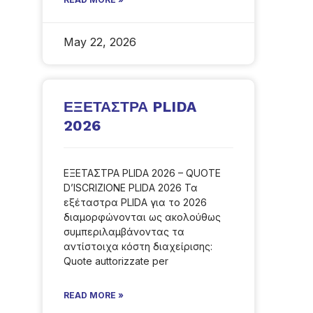
May 22, 2026
ΕΞΕΤΑΣΤΡΑ PLIDA
2026
ΕΞΕΤΑΣΤΡΑ PLIDA 2026 – QUOTE
D’ISCRIZIONE PLIDA 2026 Τα
εξέταστρα PLIDA για το 2026
διαμορφώνονται ως ακολούθως
συμπεριλαμβάνοντας τα
αντίστοιχα κόστη διαχείρισης:
Quote auttorizzate per
READ MORE »