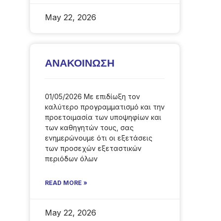
May 22, 2026
ΑΝΑΚΟΙΝΩΣΗ
01/05/2026 Με επιδίωξη τον
καλύτερο προγραμματισμό και την
προετοιμασία των υποψηφίων και
των καθηγητών τους, σας
ενημερώνουμε ότι οι εξετάσεις
των προσεχών εξεταστικών
περιόδων όλων
READ MORE »
May 22, 2026