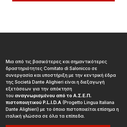
Μια από τις βασικότερες και σημαντικότερες
δραστηριότητες Comitato di Salonicco σε
συνεργασία και υποστήριξη με την κεντρική έδρα
της Società Dante Alighieri είναι η διεξαγωγή
εξετάσεων για την απόκτηση
του
αναγνωρισμένου από το Α.Σ.Ε.Π.
πιστοποιητικού P.L.I.D.A
(Progetto Lingua Italiana
Dante Alighieri) με το όποιο πιστοποιείται επίσημα η
ιταλική γλώσσα σε όλα τα επίπεδα.