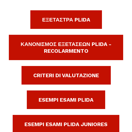
ΕΞΕΤΑΣΤΡΑ PLIDA
ΚΑΝΟΝΙΣΜΟΣ ΕΞΕΤΑΣΕΩΝ PLIDA -
RECOLARMENTO
CRITERI DI VALUTAZIONE
ESEMPI ESAMI PLIDA
ESEMPI ESAMI PLIDA JUNIORES