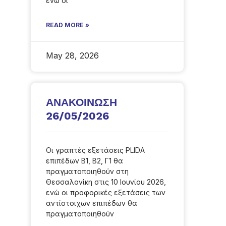
ενώ οι
READ MORE »
May 28, 2026
ΑΝΑΚΟΙΝΩΣΗ
26/05/2026
Οι γραπτές εξετάσεις PLIDA
επιπέδων B1, B2, Γ1 θα
πραγματοποιηθούν στη
Θεσσαλονίκη στις 10 Ιουνίου 2026,
ενώ οι προφορικές εξετάσεις των
αντίστοιχων επιπέδων θα
πραγματοποιηθούν