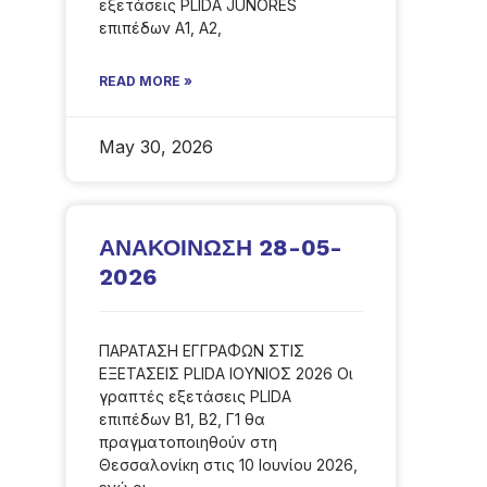
εξετάσεις PLIDA JUNORES
επιπέδων A1, A2,
READ MORE »
May 30, 2026
ΑΝΑΚΟΙΝΩΣΗ 28-05-
2026
ΠΑΡΑΤΑΣΗ ΕΓΓΡΑΦΩΝ ΣΤΙΣ
ΕΞΕΤΑΣΕΙΣ PLIDA ΙΟΥΝΙΟΣ 2026 Οι
γραπτές εξετάσεις PLIDA
επιπέδων B1, B2, Γ1 θα
πραγματοποιηθούν στη
Θεσσαλονίκη στις 10 Ιουνίου 2026,