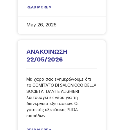
READ MORE »
May 26, 2026
ΑΝΑΚΟΙΝΩΣΗ
22/05/2026
Με χαρά σας ενημερώνουμε ότι
το COMITATO DI SALONICCO DELLA
SOCIETA` DANTE ALIGHIERI
λειτουργεί εκ νέου για τη
διενέργεια εξετάσεων. Οι
γραπτές εξετάσεις PLIDA
επιπέδων
READ MORE »