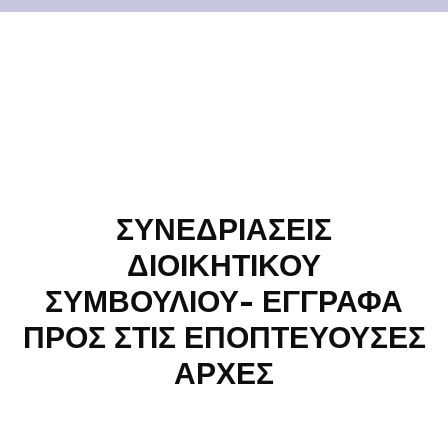
ΣΥΝΕΔΡΙΑΣΕΙΣ
ΔΙΟΙΚΗΤΙΚΟΥ
ΣΥΜΒΟΥΛΙΟΥ- ΕΓΓΡΑΦΑ
ΠΡΟΣ ΣΤΙΣ ΕΠΟΠΤΕΥΟΥΣΕΣ
ΑΡΧΕΣ