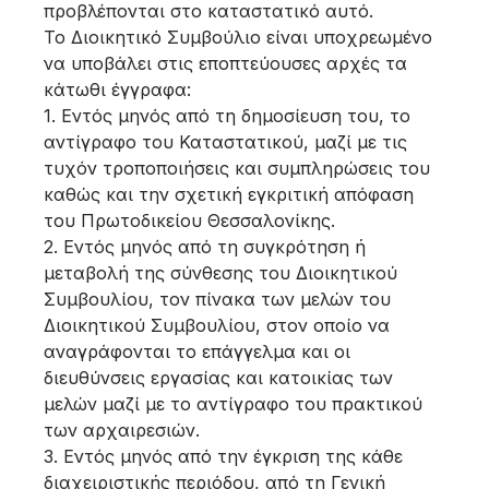
προβλέπονται στο καταστατικό αυτό.
Το Διοικητικό Συμβούλιο είναι υποχρεωμένο
να υποβάλει στις εποπτεύουσες αρχές τα
κάτωθι έγγραφα:
1. Εντός μηνός από τη δημοσίευση του, το
αντίγραφο του Καταστατικού, μαζί με τις
τυχόν τροποποιήσεις και συμπληρώσεις του
καθώς και την σχετική εγκριτική απόφαση
του Πρωτοδικείου Θεσσαλονίκης.
2. Εντός μηνός από τη συγκρότηση ή
μεταβολή της σύνθεσης του Διοικητικού
Συμβουλίου, τον πίνακα των μελών του
Διοικητικού Συμβουλίου, στον οποίο να
αναγράφονται το επάγγελμα και οι
διευθύνσεις εργασίας και κατοικίας των
μελών μαζί με το αντίγραφο του πρακτικού
των αρχαιρεσιών.
3. Εντός μηνός από την έγκριση της κάθε
διαχειριστικής περιόδου, από τη Γενική