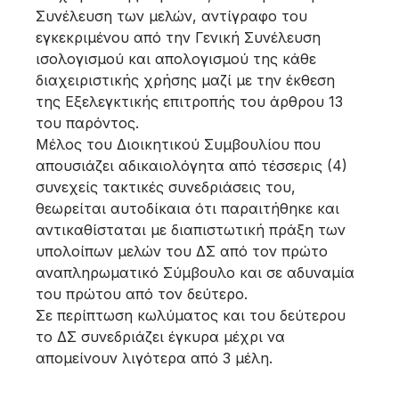
Συνέλευση των μελών, αντίγραφο του
εγκεκριμένου από την Γενική Συνέλευση
ισολογισμού και απολογισμού της κάθε
διαχειριστικής χρήσης μαζί με την έκθεση
της Εξελεγκτικής επιτροπής του άρθρου 13
του παρόντος.
Μέλος του Διοικητικού Συμβουλίου που
απουσιάζει αδικαιολόγητα από τέσσερις (4)
συνεχείς τακτικές συνεδριάσεις του,
θεωρείται αυτοδίκαια ότι παραιτήθηκε και
αντικαθίσταται με διαπιστωτική πράξη των
υπολοίπων μελών του ΔΣ από τον πρώτο
αναπληρωματικό Σύμβουλο και σε αδυναμία
του πρώτου από τον δεύτερο.
Σε περίπτωση κωλύματος και του δεύτερου
το ΔΣ συνεδριάζει έγκυρα μέχρι να
απομείνουν λιγότερα από 3 μέλη.