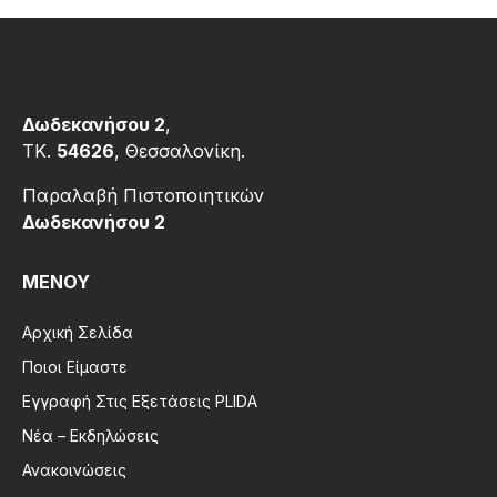
Δωδεκανήσου 2
,
ΤΚ.
54626
, Θεσσαλονίκη.
Παραλαβή Πιστοποιητικών
Δωδεκανήσου 2
ΜΕΝΟΥ
Αρχική Σελίδα
Ποιοι Είμαστε
Εγγραφή Στις Εξετάσεις PLIDA
Νέα – Εκδηλώσεις
Ανακοινώσεις