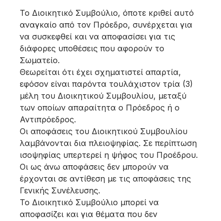
Το Διοικητικό Συμβούλιο, όποτε κριθεί αυτό
αναγκαίο από τον Πρόεδρο, συνέρχεται για
να συσκεφθεί και να αποφασίσει για τις
διάφορες υποθέσεις που αφορούν το
Σωματείο.
Θεωρείται ότι έχει σχηματιστεί απαρτία,
εφόσον είναι παρόντα τουλάχιστον τρία (3)
μέλη του Διοικητικού Συμβουλίου, μεταξύ
των οποίων απαραίτητα ο Πρόεδρος ή ο
Αντιπρόεδρος.
Οι αποφάσεις του Διοικητικού Συμβουλίου
λαμβάνονται δια πλειοψηφίας. Σε περίπτωση
ισοψηφίας υπερτερεί η ψήφος του Προέδρου.
Οι ως άνω αποφάσεις δεν μπορούν να
έρχονται σε αντίθεση με τις αποφάσεις της
Γενικής Συνέλευσης.
Το Διοικητικό Συμβούλιο μπορεί να
αποφασίζει και για θέματα που δεν